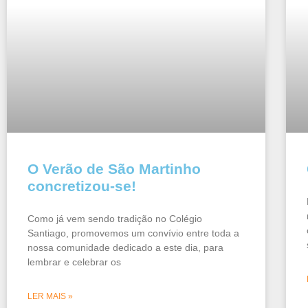
O Verão de São Martinho
concretizou-se!
Como já vem sendo tradição no Colégio
Santiago, promovemos um convívio entre toda a
nossa comunidade dedicado a este dia, para
lembrar e celebrar os
LER MAIS »