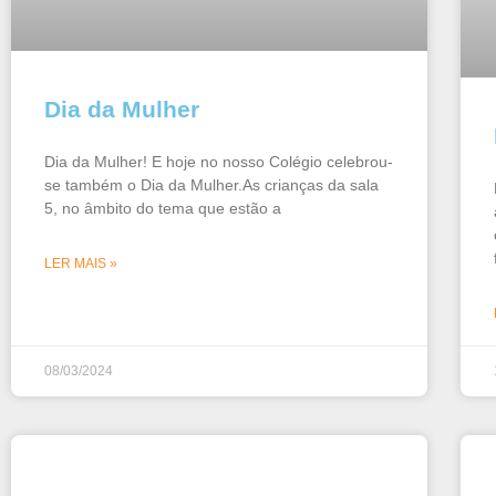
Dia da Mulher
Dia da Mulher! E hoje no nosso Colégio celebrou-
se também o Dia da Mulher.As crianças da sala
5, no âmbito do tema que estão a
LER MAIS »
08/03/2024