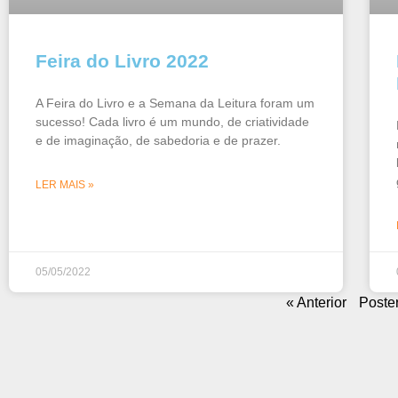
Feira do Livro 2022
A Feira do Livro e a Semana da Leitura foram um
sucesso! Cada livro é um mundo, de criatividade
e de imaginação, de sabedoria e de prazer.
LER MAIS »
05/05/2022
« Anterior
Poster