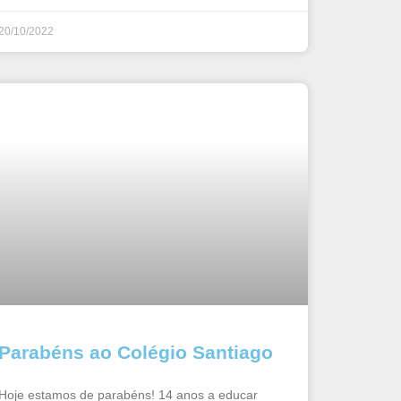
20/10/2022
Parabéns ao Colégio Santiago
Hoje estamos de parabéns! 14 anos a educar