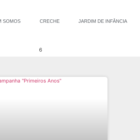
M SOMOS
CRECHE
JARDIM DE INFÂNCIA