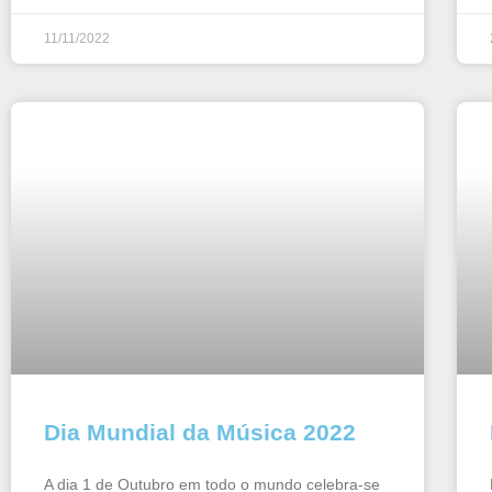
11/11/2022
Dia Mundial da Música 2022
A dia 1 de Outubro em todo o mundo celebra-se