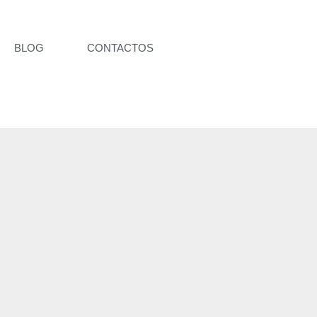
BLOG
CONTACTOS