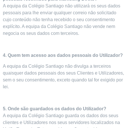
A equipa da Colégio Santiago não utilizará os seus dados
pessoais para lhe enviar qualquer correio não solicitado
cujo conteúdo não tenha recebido o seu consentimento
explícito. A equipa da Colégio Santiago não vende nem
negocia os seus dados com terceiros.
4. Quem tem acesso aos dados pessoais do Utilizador?
A equipa da Colégio Santiago não divulga a terceiros
quaisquer dados pessoais dos seus Clientes e Utilizadores,
sem o seu consentimento, exceto quando tal for exigido por
lei.
5. Onde são guardados os dados do Utilizador?
A equipa da Colégio Santiago guarda os dados dos seus
clientes e Utilizadores nos seus servidores localizados na