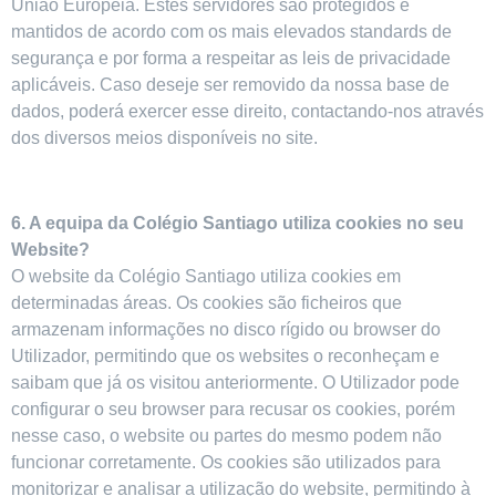
União Europeia. Estes servidores são protegidos e
mantidos de acordo com os mais elevados standards de
segurança e por forma a respeitar as leis de privacidade
aplicáveis. Caso deseje ser removido da nossa base de
dados, poderá exercer esse direito, contactando-nos através
dos diversos meios disponíveis no site.
6. A equipa da Colégio Santiago utiliza cookies no seu
Website?
O website da Colégio Santiago utiliza cookies em
determinadas áreas. Os cookies são ficheiros que
armazenam informações no disco rígido ou browser do
Utilizador, permitindo que os websites o reconheçam e
saibam que já os visitou anteriormente. O Utilizador pode
configurar o seu browser para recusar os cookies, porém
nesse caso, o website ou partes do mesmo podem não
funcionar corretamente. Os cookies são utilizados para
monitorizar e analisar a utilização do website, permitindo à