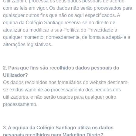
Utilizador e processa os seus dados pessoais de acordo
com as leis em vigor. Os dados não serão processados para
quaisquer outros fins que não os aqui especificados. A
equipa da Colégio Santiago reserva-se no direito de
atualizar ou modificar a sua Política de Privacidade a
qualquer momento, nomeadamente, de forma a adaptá-la a
alterações legislativas..
2. Para que fins são recolhidos dados pessoais do
Utilizador?
Os dados recolhidos nos formulários do website destinam-
se exclusivamente ao processamento dos pedidos dos
utilizadores, e não serão usados para qualquer outro
processamento.
3. A equipa da Colégio Santiago utiliza os dados
pessoais recolhidos para Marketing Direto?