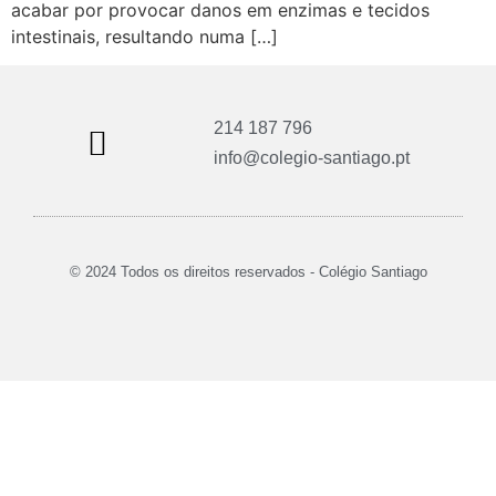
acabar por provocar danos em enzimas e tecidos
intestinais, resultando numa […]
214 187 796
info@colegio-santiago.pt
© 2024 Todos os direitos reservados - Colégio Santiago