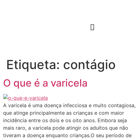
QUEM SOMOS
JARDIM DE INFÂNCIA
Etiqueta:
contágio
O que é a varicela
A varicela é uma doença infecciosa e muito contagiosa,
que atinge principalmente as crianças e com maior
incidência entre os dois e os oito anos. Embora seja
mais raro, a varicela pode atingir os adultos que não
tiveram a doença enquanto crianças.O seu período de