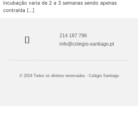
incubação varia de 2 a 3 semanas sendo apenas
contraída […]
214 187 796
info@colegio-santiago.pt
© 2024 Todos os direitos reservados - Colégio Santiago