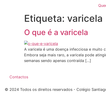
Que
Etiqueta:
varicela
O que é a varicela
A varicela é uma doença infecciosa e muito c
Embora seja mais raro, a varicela pode ating
semanas sendo apenas contraída […]
Contactos
© 2024 Todos os direitos reservados - Colégio Santiag